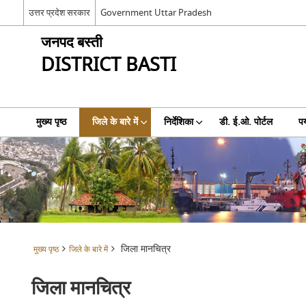
उत्तर प्रदेश सरकार
Government Uttar Pradesh
जनपद बस्ती
DISTRICT BASTI
मुख्य पृष्ठ
जिले के बारे में
निर्देशिका
डी. ई.ओ. पोर्टल
पर
जिला मानचित्र
मुख्य पृष्ठ
जिले के बारे में
जिला मानचित्र