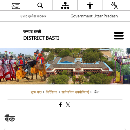
उत्तर प्रदेश सरकार
Government Uttar Pradesh
जनपद बस्ती
DISTRICT BASTI
बैंक
मुख्य पृष्ठ
निर्देशिका
सार्वजनिक उपयोगिताएँ
बैंक