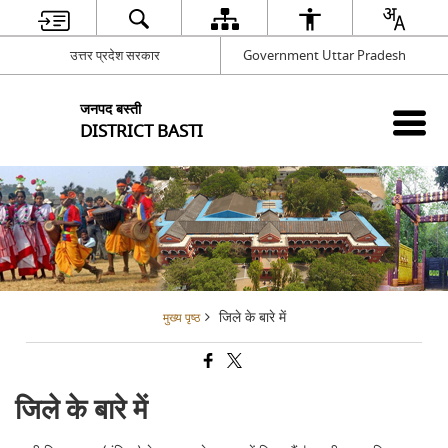
उत्तर प्रदेश सरकार
Government Uttar Pradesh
जनपद बस्ती
DISTRICT BASTI
जिले के बारे में
मुख्य पृष्ठ
जिले के बारे में