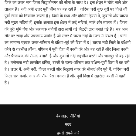
जिले का उत्तर भाग जिला सिद्धार्थनगर की सीमा के साथ है। इस क्षेत्र में छोटे नाले और
तालाब हैं। नदी अमी उत्तर पूर्वी सीमा पर बह रही है। गारिया नदी कुछ दूरी पर जिले की
पूर्वी सीमा को नियमित करती है। जिले के मध्य और दक्षिणी हिस्से में, कुवानों और घाघरा
नदी मुख्य नदियां हैं, इसके अलावा इस क्षेत्र में कई नदियां, नाले और तालाब हैं। जिला
की पूरी भूमि गंगा और सहायक नदियों द्वारा लायी गई मिट्टी द्वारा बनाई गई है। यह आम
तौर पर सादा और उपजाऊ जमीन है जो उत्तर में घघरा नदी के उत्तर में स्थित है। पानी
का सामान्य प्रवाह उत्तर-पश्चिम से दक्षिण-पूर्व की दिशा में है| घाघरा नदी जिले के दक्षिणी
कोने से तहसील हर्रैया, पश्चिम में पूर्वी दिशा में बस्ती की ओर बह रही है और जिला बस्ती
और फैजाबाद की सीमाएं बनाती है और कुवानों नदी तहसील बस्ती और भानपुर से बह रही
है। मनोरामा नदी तहसील हर्रिया, बस्ती से उत्तर-पश्चिम तक दक्षिण-पूर्वी दिशा में बह रही
है। उत्तर में, अमी नदी, जिला बस्ती और सिद्धार्थ नगर की सीमाएं और पूर्व में, गारिया नदी
जिला संत कबीर नगर की सीमा रेखा बनाता है और पूर्वी दिशा में तहसील बस्ती में बहती
है।
वेबसाइट नीतियां
मदद
हमसे संपर्क करें