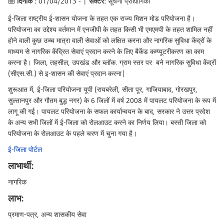
दिनांक :
01/04/2013 - |
सेक्टर:
सूचना प्रौद्योगिकी
ई-जिला राष्ट्रीय ई-शासन योजना के तहत एक राज्य मिशन मोड परियोजना है।
परियोजना का उद्देश्य वर्तमान में एनजीपी के तहत किसी भी एमएमपी के तहत शामिल नहीं
होने वाली कुछ उच्च मात्रा वाली सेवाओं को लक्षित करना और नागरिक सुविधा केंद्रों के
माध्यम से नागरिक केंद्रित सेवाएं प्रदान करने के लिए बैकेंड कम्प्यूटरीकरण का काम
करना है। जिला, तहसील, उपखंड और ब्लॉक. ग्राम स्तर पर बने नागरिक सुविधा केंद्रों
(सीएस.सी.) से इ-शासन की सेवाएं प्रदान करना|
शुरूआत में, ई-जिला परियोजना यूपी (रायबरेली, सीता पूर, गाजियाबाद, गोरखपुर,
सुल्तानपुर और गौतम बुद्ध नगर) के 6 जिलों में वर्ष 2008 में पायलट परियोजना के रूप में
लागू की गई। पायलट परियोजना के सफल कार्यान्वयन के बाद, सरकार ने उत्तर प्रदेश
के अन्य सभी जिलों में ई-जिला को रोलआउट करने का निर्णय लिया। बस्ती जिला को
परियोजना के रोलआउट के पहले चरण में चुना गया है।
ई-जिला पोर्टल
लाभार्थी:
नागरिक
लाभ:
प्रमाण-पत्र, अन्य शासकीय सेवा