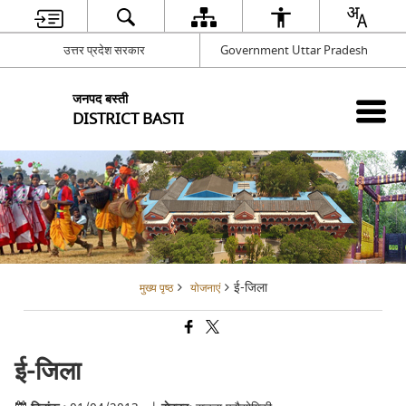
उत्तर प्रदेश सरकार
Government Uttar Pradesh
जनपद बस्ती
DISTRICT BASTI
ई-जिला
मुख्य पृष्ठ
योजनाएं
ई-जिला